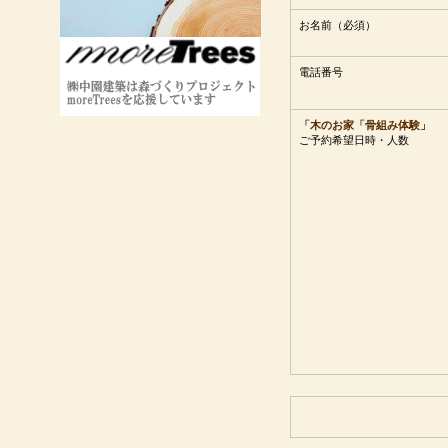
お名前（必須）
電話番号
「木のお家「骨組み体験」
ご予約希望日時・人数