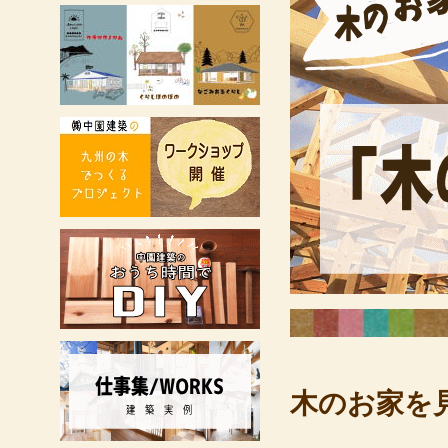
木のお家を