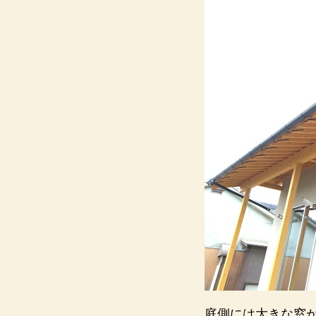
庭側には大きな窓