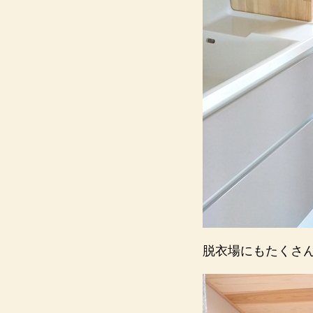
脱衣場にもたくさ