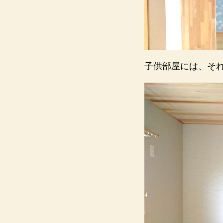
子供部屋には、そ