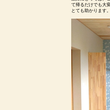
て帰るだけでも大
とても助かります