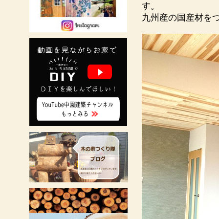
す。
九州産の国産材を