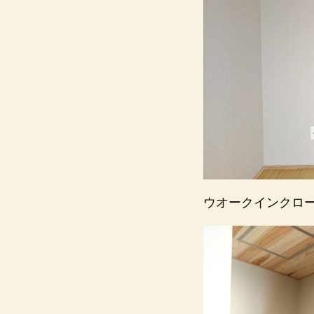
ウオークインクロ