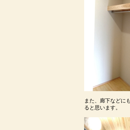
また、廊下などに
ると思います。