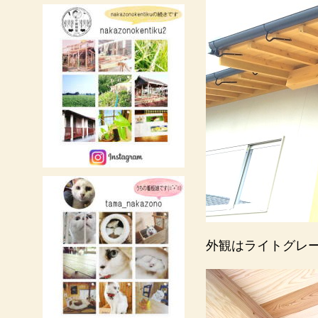
外観はライトグレ