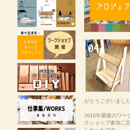
がとうございまし
2015年最後のワ
クショップ参加二