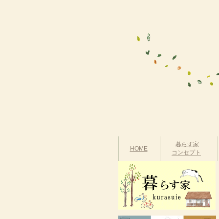
暮らす家
HOME
コンセプト