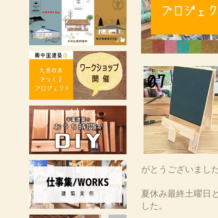
がとうございまし
夏休み最終土曜日
した。