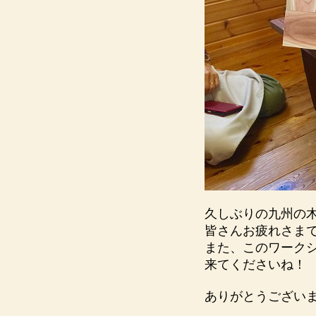
久しぶりの九州の
皆さんお疲れさま
また、このワーク
来てくださいね！
ありがとうござい