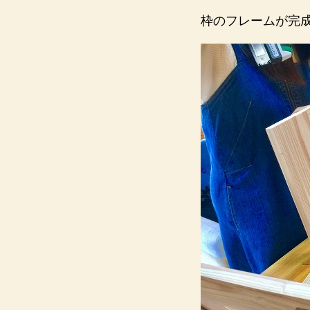
枠のフレームが完