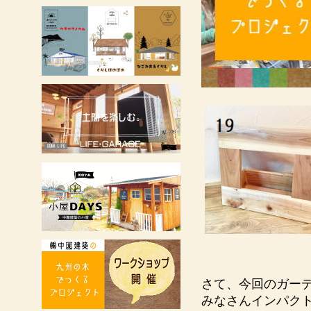
さて、今回のガー
みなさんインパク