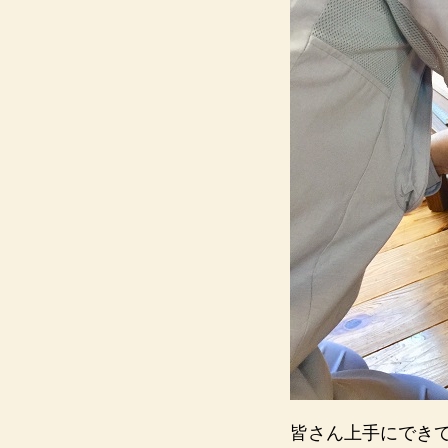
皆さん上手にでき