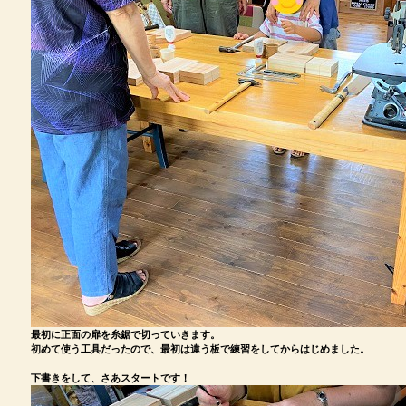
最初に正面の扉を糸鋸で切っていきます。
初めて使う工具だったので、最初は違う板で練習をしてからはじめました。
下書きをして、さあスタートです！