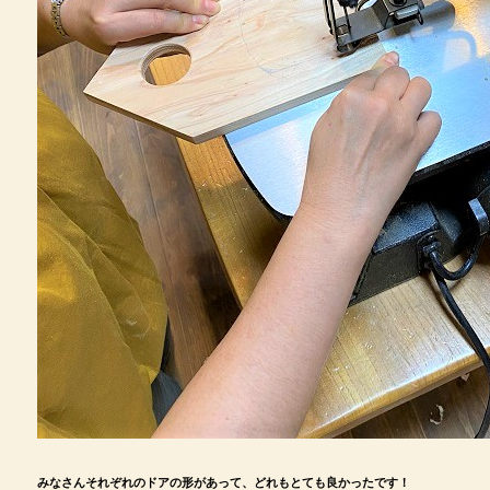
みなさんそれぞれのドアの形があって、どれもとても良かったです！