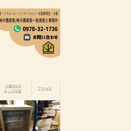
小屋DAYS
アクセス
キッズ小屋