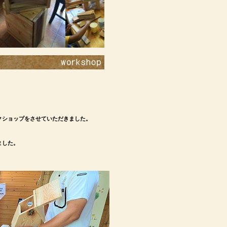
クショップをさせていただきました。
ました。