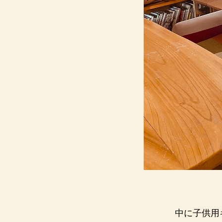
中に子供用