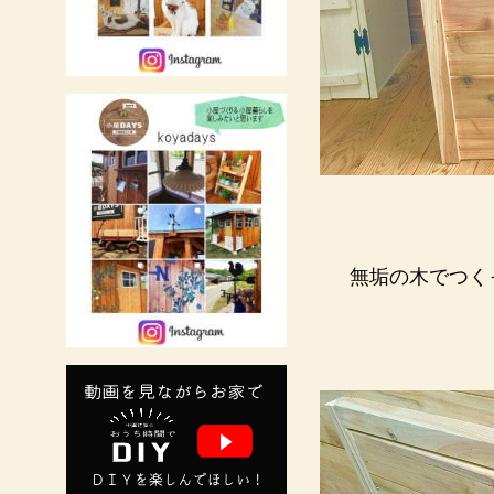
無垢の木でつく