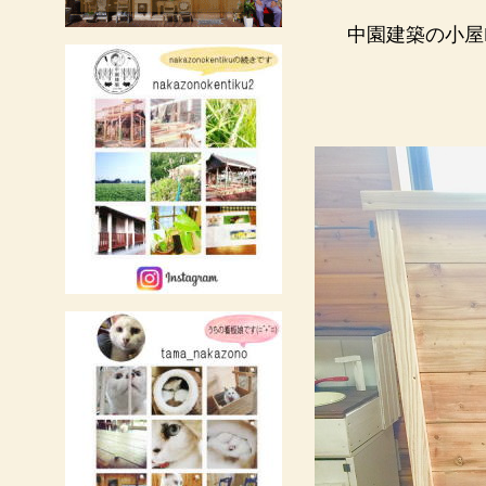
中園建築の小屋